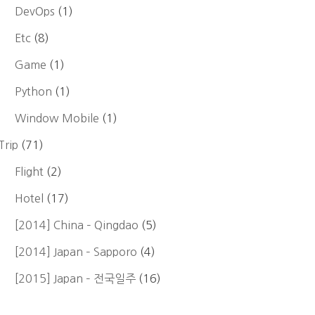
DevOps
(1)
Etc
(8)
Game
(1)
Python
(1)
Window Mobile
(1)
Trip
(71)
Flight
(2)
Hotel
(17)
[2014] China – Qingdao
(5)
[2014] Japan – Sapporo
(4)
[2015] Japan – 전국일주
(16)