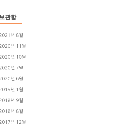
보관함
2021년 8월
2020년 11월
2020년 10월
2020년 7월
2020년 6월
2019년 1월
2018년 9월
2018년 8월
2017년 12월