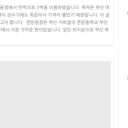
앙동점에서 연박으로 3박을 이용하였습니다. 목적은 부산 여
격이 성수기에도 똑같아서 가격이 좋았기 때문입니다. 이 글
하고자 합니다. 중앙동점은 부산 지하철의 중앙동역과 부산
출구에서 가장 가까운 편이었습니다. 일단 위치상으로 부산 역