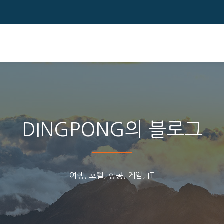
DINGPONG의 블로그
여행, 호텔, 항공, 게임, IT