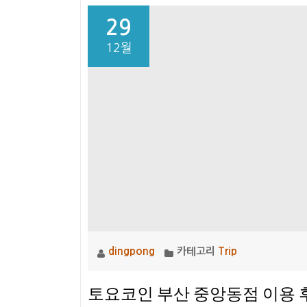
29
12월
dingpong
카테고리
Trip
토요코인 부산 중앙동점 이용 