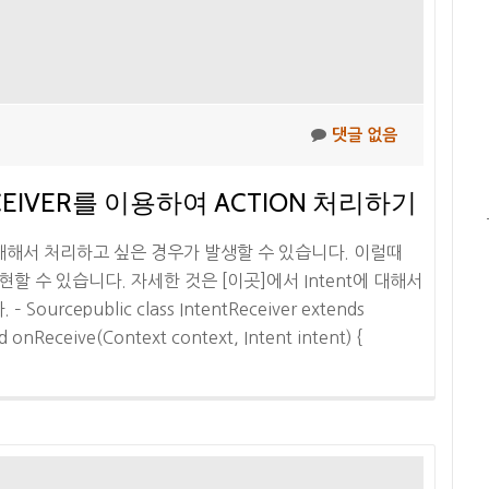
댓글 없음
CEIVER를 이용하여 ACTION 처리하기
에 대해서 처리하고 싶은 경우가 발생할 수 있습니다. 이럴때
 구현할 수 있습니다. 자세한 것은 [이곳]에서 Intent에 대해서
cepublic class IntentReceiver extends
d onReceive(Context context, Intent intent) {