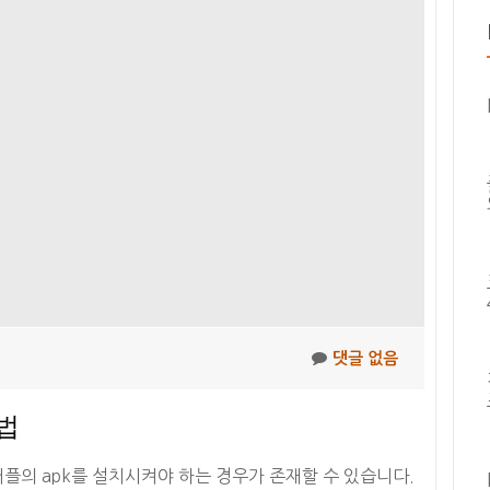
stReceiver
댓글 없음
방법
의 apk를 설치시켜야 하는 경우가 존재할 수 있습니다.