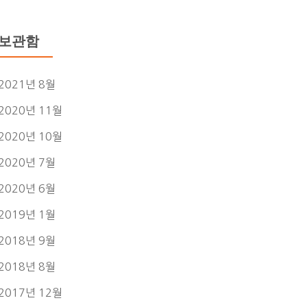
보관함
2021년 8월
2020년 11월
2020년 10월
2020년 7월
2020년 6월
2019년 1월
2018년 9월
2018년 8월
2017년 12월