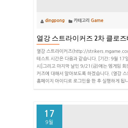
dingpong
카테고리
Game
열강 스트라이커즈 2차 클로즈
열강 스트라이커즈(http://strikers.mga
테스트 시간은 다음과 같습니다. [기간: 9월 17일(월
시]그리고 마지막 날인 9/21(금)에는 엠게임 
커즈에 대해서 알아보도록 하겠습니다. (열강 스
홈페이지 아이디로 로그인을 한 후 실행하게 됩니
17
9월