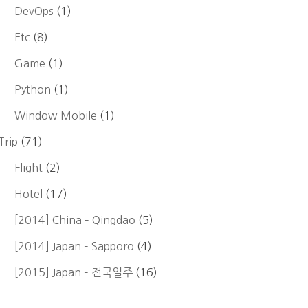
DevOps
(1)
Etc
(8)
Game
(1)
Python
(1)
Window Mobile
(1)
Trip
(71)
Flight
(2)
Hotel
(17)
[2014] China – Qingdao
(5)
[2014] Japan – Sapporo
(4)
[2015] Japan – 전국일주
(16)