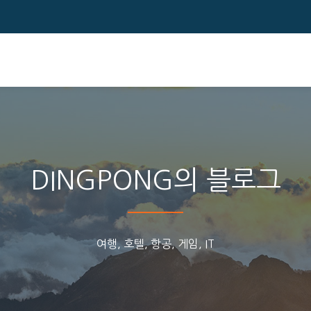
DINGPONG의 블로그
여행, 호텔, 항공, 게임, IT