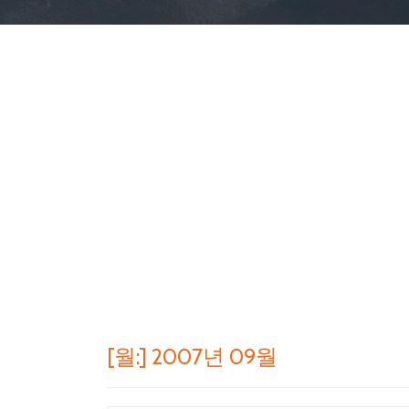
[월:]
2007년 09월