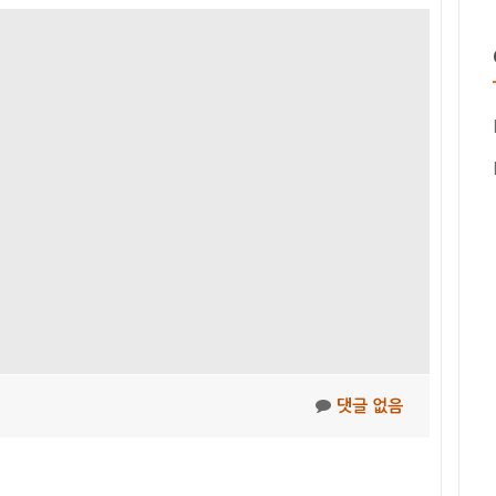
댓글 없음