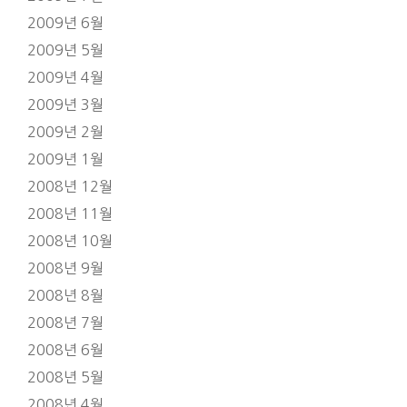
2009년 6월
2009년 5월
2009년 4월
2009년 3월
2009년 2월
2009년 1월
2008년 12월
2008년 11월
2008년 10월
2008년 9월
2008년 8월
2008년 7월
2008년 6월
2008년 5월
2008년 4월