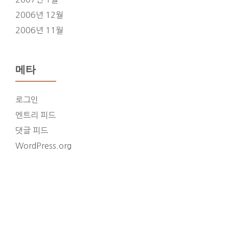
2006년 12월
2006년 11월
메타
로그인
엔트리 피드
댓글 피드
WordPress.org