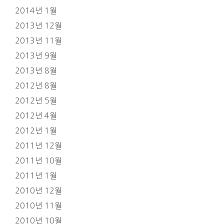
2014년 1월
2013년 12월
2013년 11월
2013년 9월
2013년 8월
2012년 8월
2012년 5월
2012년 4월
2012년 1월
2011년 12월
2011년 10월
2011년 1월
2010년 12월
2010년 11월
2010년 10월