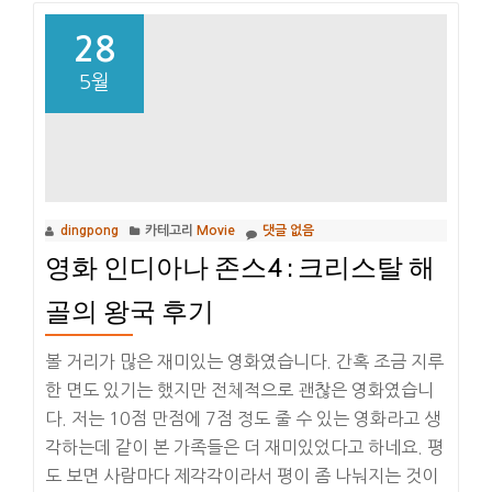
28
5월
dingpong
카테고리
Movie
댓글 없음
영화 인디아나 존스4 : 크리스탈 해
골의 왕국 후기
볼 거리가 많은 재미있는 영화였습니다. 간혹 조금 지루
한 면도 있기는 했지만 전체적으로 괜찮은 영화였습니
다. 저는 10점 만점에 7점 정도 줄 수 있는 영화라고 생
각하는데 같이 본 가족들은 더 재미있었다고 하네요. 평
도 보면 사람마다 제각각이라서 평이 좀 나눠지는 것이