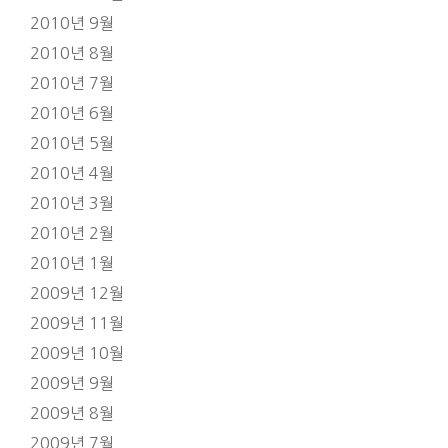
2010년 9월
2010년 8월
2010년 7월
2010년 6월
2010년 5월
2010년 4월
2010년 3월
2010년 2월
2010년 1월
2009년 12월
2009년 11월
2009년 10월
2009년 9월
2009년 8월
2009년 7월