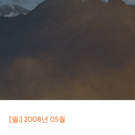
[월:]
2008년 05월