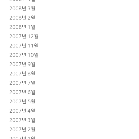
2008년 3월
2008년 2월
2008년 1월
2007년 12월
2007년 11월
2007년 10월
2007년 9월
2007년 8월
2007년 7월
2007년 6월
2007년 5월
2007년 4월
2007년 3월
2007년 2월
2007년 1월