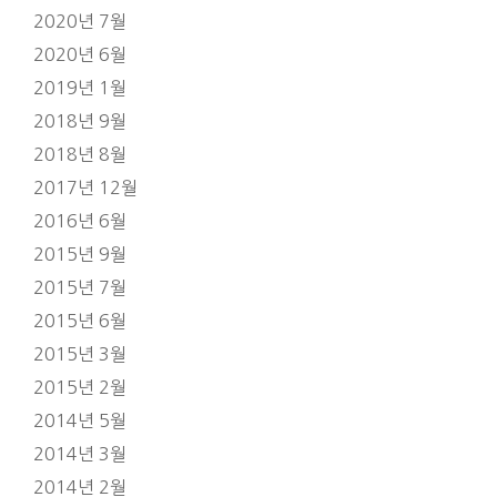
2020년 7월
2020년 6월
2019년 1월
2018년 9월
2018년 8월
2017년 12월
2016년 6월
2015년 9월
2015년 7월
2015년 6월
2015년 3월
2015년 2월
2014년 5월
2014년 3월
2014년 2월