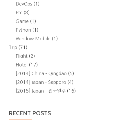
DevOps
(1)
Etc
(8)
Game
(1)
Python
(1)
Window Mobile
(1)
Trip
(71)
Flight
(2)
Hotel
(17)
[2014] China – Qingdao
(5)
[2014] Japan – Sapporo
(4)
[2015] Japan – 전국일주
(16)
RECENT POSTS