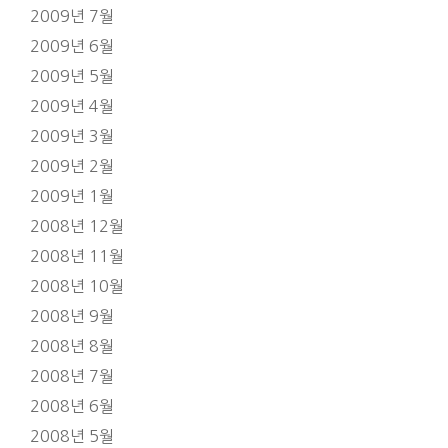
2009년 7월
2009년 6월
2009년 5월
2009년 4월
2009년 3월
2009년 2월
2009년 1월
2008년 12월
2008년 11월
2008년 10월
2008년 9월
2008년 8월
2008년 7월
2008년 6월
2008년 5월