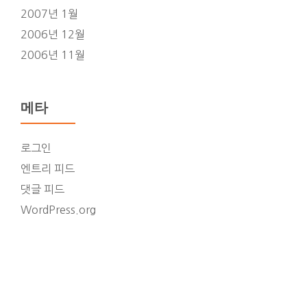
2007년 1월
2006년 12월
2006년 11월
메타
로그인
엔트리 피드
댓글 피드
WordPress.org