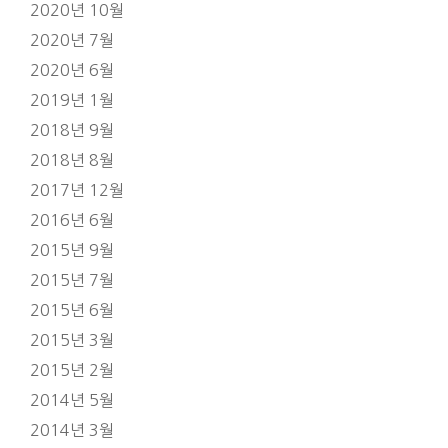
2020년 10월
2020년 7월
2020년 6월
2019년 1월
2018년 9월
2018년 8월
2017년 12월
2016년 6월
2015년 9월
2015년 7월
2015년 6월
2015년 3월
2015년 2월
2014년 5월
2014년 3월