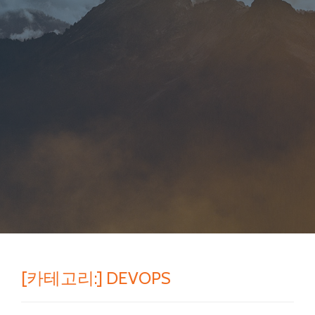
[카테고리:]
DEVOPS