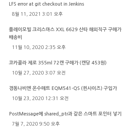
LFS error at git checkout in Jenkins
8월 11, 2021 3:01 오후
플레이모빌 크리스마스 XXL 6629 산타 해외직구 구매가
배송비
11월 10, 2020 2:35 오후
코카콜라 제로 355ml 72캔 구매가 (캔당 453원)
10월 27, 2020 3:07 오전
경동나비엔 온수매트 EQM541-QS (퀸사이즈) 구입가
10월 23, 2020 12:31 오전
PostMessage에 shared_ptr과 같은 스마트 포인터 넣기
7월 7, 2020 9:50 오후