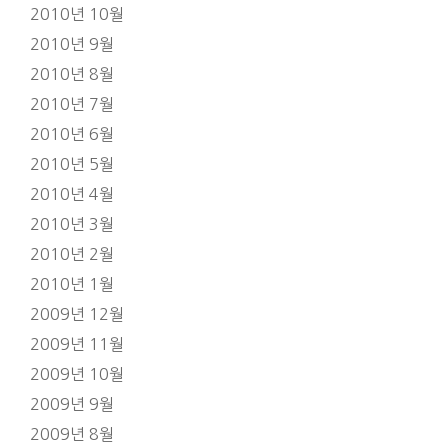
2010년 10월
2010년 9월
2010년 8월
2010년 7월
2010년 6월
2010년 5월
2010년 4월
2010년 3월
2010년 2월
2010년 1월
2009년 12월
2009년 11월
2009년 10월
2009년 9월
2009년 8월