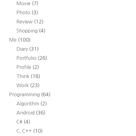
Movie
(7)
Photo
(3)
Review
(12)
Shopping
(4)
Me
(100)
Diary
(31)
Portfolio
(26)
Profile
(2)
Think
(18)
Work
(23)
Programming
(64)
Algorithm
(2)
Android
(36)
C#
(4)
C, C++
(10)