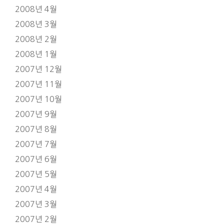
2008년 4월
2008년 3월
2008년 2월
2008년 1월
2007년 12월
2007년 11월
2007년 10월
2007년 9월
2007년 8월
2007년 7월
2007년 6월
2007년 5월
2007년 4월
2007년 3월
2007년 2월