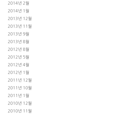
2014년 2월
2014년 1월
2013년 12월
2013년 11월
2013년 9월
2013년 8월
2012년 8월
2012년 5월
2012년 4월
2012년 1월
2011년 12월
2011년 10월
2011년 1월
2010년 12월
2010년 11월