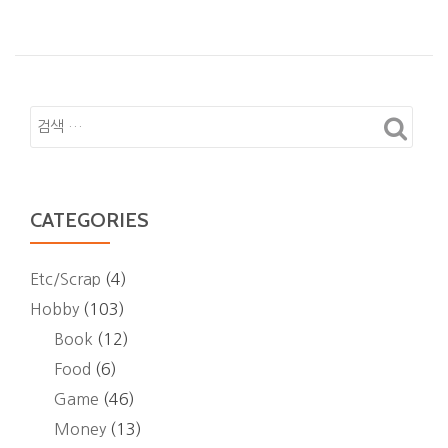
CATEGORIES
Etc/Scrap
(4)
Hobby
(103)
Book
(12)
Food
(6)
Game
(46)
Money
(13)