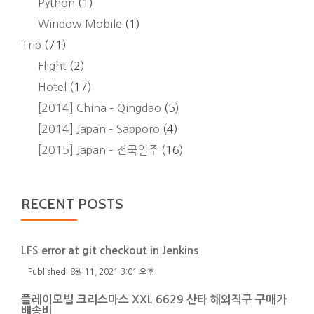
Python
(1)
Window Mobile
(1)
Trip
(71)
Flight
(2)
Hotel
(17)
[2014] China – Qingdao
(5)
[2014] Japan – Sapporo
(4)
[2015] Japan – 전국일주
(16)
RECENT POSTS
LFS error at git checkout in Jenkins
8월 11, 2021 3:01 오후
플레이모빌 크리스마스 XXL 6629 산타 해외직구 구매가
배송비