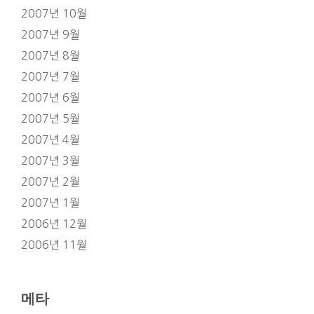
2007년 10월
2007년 9월
2007년 8월
2007년 7월
2007년 6월
2007년 5월
2007년 4월
2007년 3월
2007년 2월
2007년 1월
2006년 12월
2006년 11월
메타