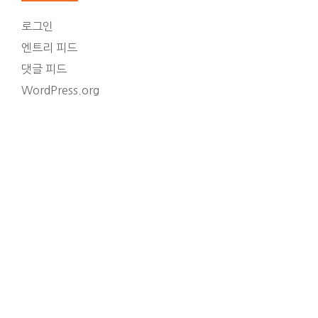
로그인
엔트리 피드
댓글 피드
WordPress.org