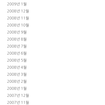
2009년 1월
2008년 12월
2008년 11월
2008년 10월
2008년 9월
2008년 8월
2008년 7월
2008년 6월
2008년 5월
2008년 4월
2008년 3월
2008년 2월
2008년 1월
2007년 12월
2007년 11월