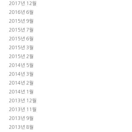
2017년 12월
2016년 6월
2015년 9월
2015년 7월
2015년 6월
2015년 3월
2015년 2월
2014년 5월
2014년 3월
2014년 2월
2014년 1월
2013년 12월
2013년 11월
2013년 9월
2013년 8월