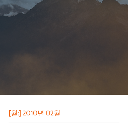
[월:]
2010년 02월