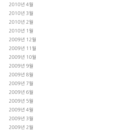
2010년 4월
2010년 3월
2010년 2월
2010년 1월
2009년 12월
2009년 11월
2009년 10월
2009년 9월
2009년 8월
2009년 7월
2009년 6월
2009년 5월
2009년 4월
2009년 3월
2009년 2월