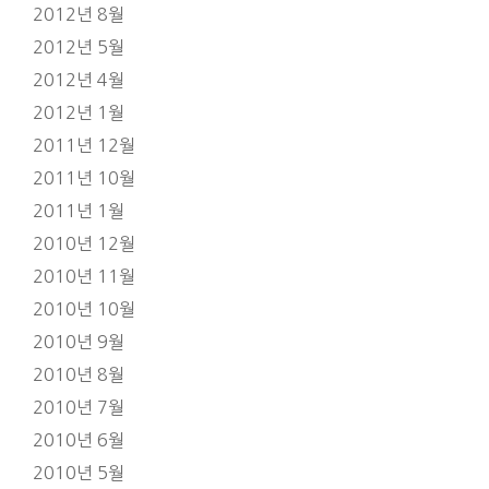
2012년 8월
2012년 5월
2012년 4월
2012년 1월
2011년 12월
2011년 10월
2011년 1월
2010년 12월
2010년 11월
2010년 10월
2010년 9월
2010년 8월
2010년 7월
2010년 6월
2010년 5월