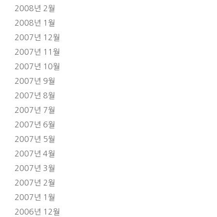
2008년 2월
2008년 1월
2007년 12월
2007년 11월
2007년 10월
2007년 9월
2007년 8월
2007년 7월
2007년 6월
2007년 5월
2007년 4월
2007년 3월
2007년 2월
2007년 1월
2006년 12월