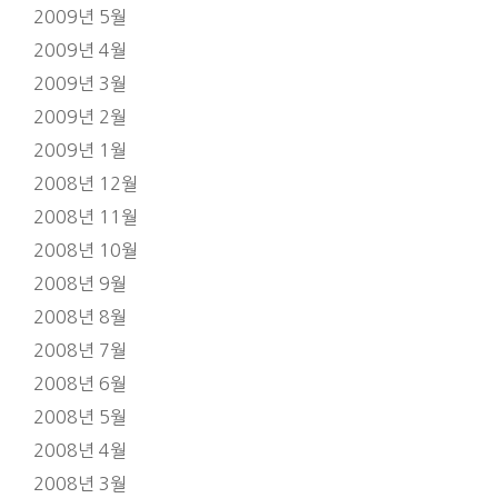
2009년 5월
2009년 4월
2009년 3월
2009년 2월
2009년 1월
2008년 12월
2008년 11월
2008년 10월
2008년 9월
2008년 8월
2008년 7월
2008년 6월
2008년 5월
2008년 4월
2008년 3월