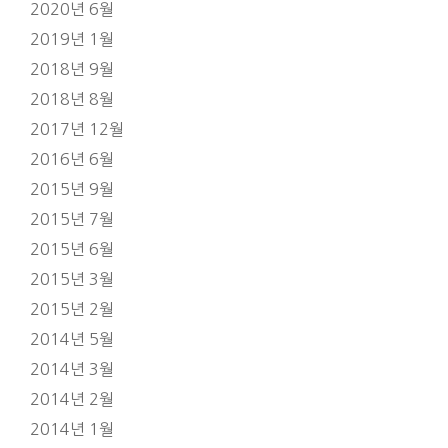
2020년 6월
2019년 1월
2018년 9월
2018년 8월
2017년 12월
2016년 6월
2015년 9월
2015년 7월
2015년 6월
2015년 3월
2015년 2월
2014년 5월
2014년 3월
2014년 2월
2014년 1월