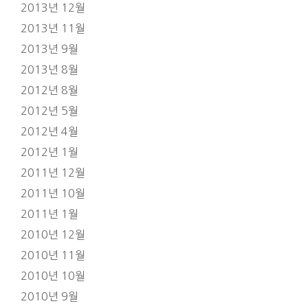
2013년 12월
2013년 11월
2013년 9월
2013년 8월
2012년 8월
2012년 5월
2012년 4월
2012년 1월
2011년 12월
2011년 10월
2011년 1월
2010년 12월
2010년 11월
2010년 10월
2010년 9월