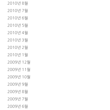
2010년 8월
2010년 7월
2010년 6월
2010년 5월
2010년 4월
2010년 3월
2010년 2월
2010년 1월
2009년 12월
2009년 11월
2009년 10월
2009년 9월
2009년 8월
2009년 7월
2009년 6월