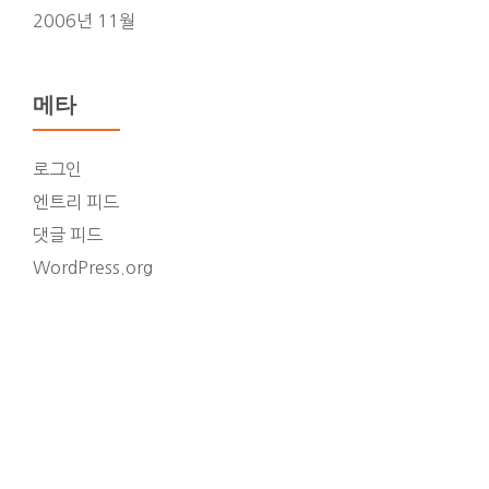
2006년 11월
메타
로그인
엔트리 피드
댓글 피드
WordPress.org