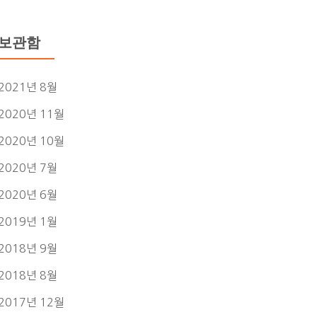
보관함
2021년 8월
2020년 11월
2020년 10월
2020년 7월
2020년 6월
2019년 1월
2018년 9월
2018년 8월
2017년 12월