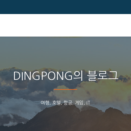
DINGPONG의 블로그
여행, 호텔, 항공, 게임, IT