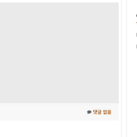
댓글 없음