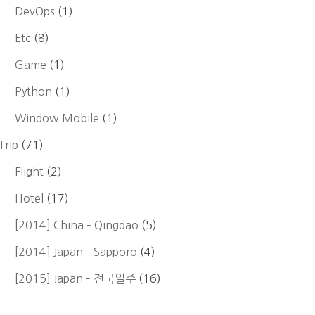
DevOps
(1)
Etc
(8)
Game
(1)
Python
(1)
Window Mobile
(1)
Trip
(71)
Flight
(2)
Hotel
(17)
[2014] China – Qingdao
(5)
[2014] Japan – Sapporo
(4)
[2015] Japan – 전국일주
(16)