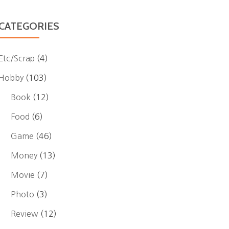
CATEGORIES
Etc/Scrap
(4)
Hobby
(103)
Book
(12)
Food
(6)
Game
(46)
Money
(13)
Movie
(7)
Photo
(3)
Review
(12)