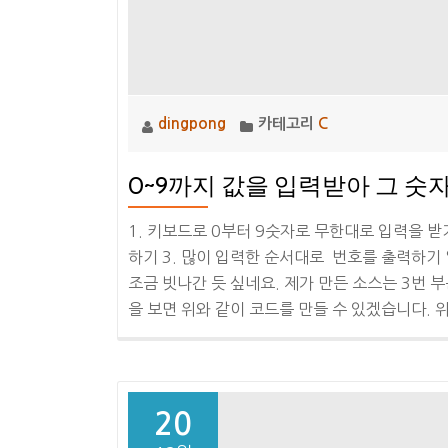
dingpong
카테고리
C
0~9까지 값을 입력받아 그 숫
1. 키보드로 0부터 9숫자로 무한대로 입력을 받
하기 3. 많이 입력한 순서대로 번호를 출력하기
조금 빗나간 듯 싶네요. 제가 만든 소스는 3번 
을 보면 위와 같이 코드를 만들 수 있겠습니다. 
20