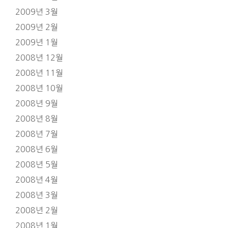
2009년 3월
2009년 2월
2009년 1월
2008년 12월
2008년 11월
2008년 10월
2008년 9월
2008년 8월
2008년 7월
2008년 6월
2008년 5월
2008년 4월
2008년 3월
2008년 2월
2008년 1월