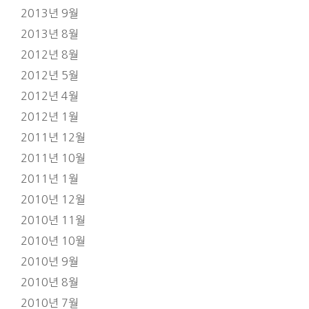
2013년 9월
2013년 8월
2012년 8월
2012년 5월
2012년 4월
2012년 1월
2011년 12월
2011년 10월
2011년 1월
2010년 12월
2010년 11월
2010년 10월
2010년 9월
2010년 8월
2010년 7월