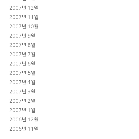
2007년 12월
2007년 11월
2007년 10월
2007년 9월
2007년 8월
2007년 7월
2007년 6월
2007년 5월
2007년 4월
2007년 3월
2007년 2월
2007년 1월
2006년 12월
2006년 11월