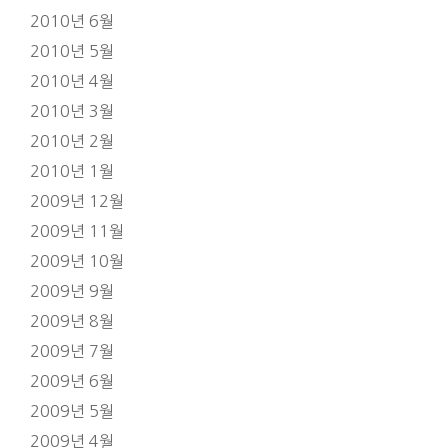
2010년 6월
2010년 5월
2010년 4월
2010년 3월
2010년 2월
2010년 1월
2009년 12월
2009년 11월
2009년 10월
2009년 9월
2009년 8월
2009년 7월
2009년 6월
2009년 5월
2009년 4월