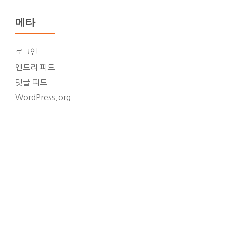
메타
로그인
엔트리 피드
댓글 피드
WordPress.org