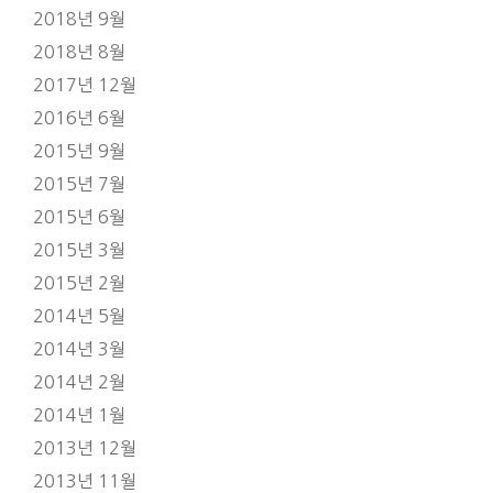
2018년 9월
2018년 8월
2017년 12월
2016년 6월
2015년 9월
2015년 7월
2015년 6월
2015년 3월
2015년 2월
2014년 5월
2014년 3월
2014년 2월
2014년 1월
2013년 12월
2013년 11월