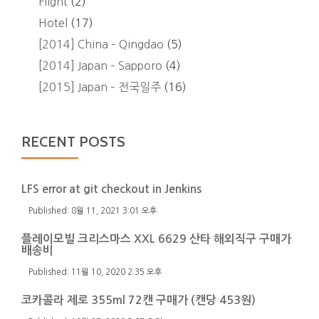
Flight
(2)
Hotel
(17)
[2014] China – Qingdao
(5)
[2014] Japan – Sapporo
(4)
[2015] Japan – 전국일주
(16)
RECENT POSTS
LFS error at git checkout in Jenkins
8월 11, 2021 3:01 오후
플레이모빌 크리스마스 XXL 6629 산타 해외직구 구매가
배송비
11월 10, 2020 2:35 오후
코카콜라 제로 355ml 72캔 구매가 (캔당 453원)