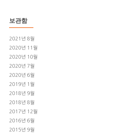
보관함
2021년 8월
2020년 11월
2020년 10월
2020년 7월
2020년 6월
2019년 1월
2018년 9월
2018년 8월
2017년 12월
2016년 6월
2015년 9월